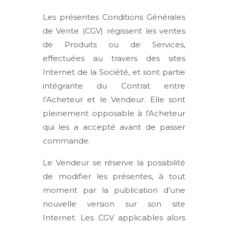
Les présentes Conditions Générales
de Vente (CGV) régissent les ventes
de Produits ou de Services,
effectuées au travers des sites
Internet de la Société, et sont partie
intégrante du Contrat entre
l’Acheteur et le Vendeur. Elle sont
pleinement opposable à l'Acheteur
qui les a accepté avant de passer
commande.
Le Vendeur se réserve la possibilité
de modifier les présentes, à tout
moment par la publication d’une
nouvelle version sur son site
Internet. Les CGV applicables alors