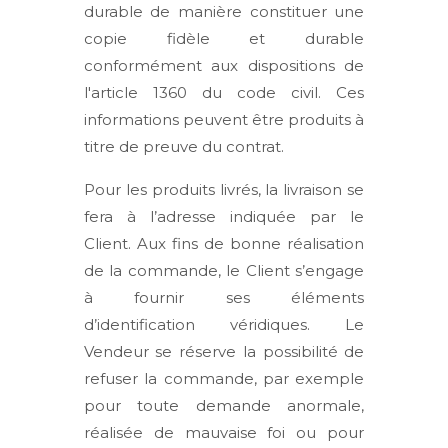
durable de manière constituer une
copie fidèle et durable
conformément aux dispositions de
l'article 1360 du code civil. Ces
informations peuvent être produits à
titre de preuve du contrat.
Pour les produits livrés, la livraison se
fera à l’adresse indiquée par le
Client. Aux fins de bonne réalisation
de la commande, le Client s’engage
à fournir ses éléments
d’identification véridiques. Le
Vendeur se réserve la possibilité de
refuser la commande, par exemple
pour toute demande anormale,
réalisée de mauvaise foi ou pour