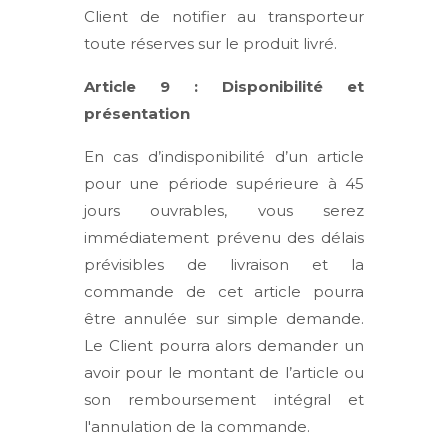
Client de notifier au transporteur
toute réserves sur le produit livré.
Article 9 : Disponibilité et
présentation
En cas d’indisponibilité d’un article
pour une période supérieure à 45
jours ouvrables, vous serez
immédiatement prévenu des délais
prévisibles de livraison et la
commande de cet article pourra
être annulée sur simple demande.
Le Client pourra alors demander un
avoir pour le montant de l’article ou
son remboursement intégral et
l'annulation de la commande.