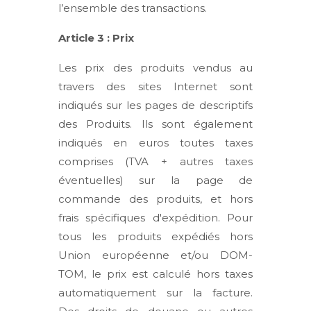
l’ensemble des transactions.
Article 3 : Prix
Les prix des produits vendus au
travers des sites Internet sont
indiqués sur les pages de descriptifs
des Produits. Ils sont également
indiqués en euros toutes taxes
comprises (TVA + autres taxes
éventuelles) sur la page de
commande des produits, et hors
frais spécifiques d'expédition. Pour
tous les produits expédiés hors
Union européenne et/ou DOM-
TOM, le prix est calculé hors taxes
automatiquement sur la facture.