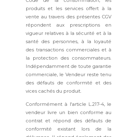
Code de la consommation, les
produits et les services offert à la
vente au travers des présentes CGV
répondent aux prescriptions en
vigueur relatives à la sécurité et à la
santé des personnes, à la loyauté
des transactions commerciales et à
la protection des consommateurs.
Indépendamment de toute garantie
commerciale, le Vendeur reste tenu
des défauts de conformité et des
vices cachés du produit.
Conformément à l'article L.217-4, le
vendeur livre un bien conforme au
contrat et répond des défauts de
conformité existant lors de la