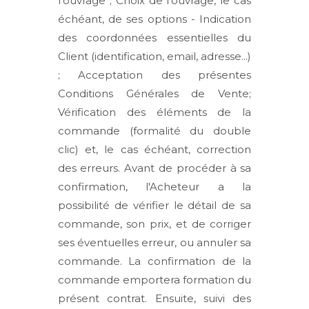
l’ouvrage ; Choix de l’ouvrage, le cas
échéant, de ses options - Indication
des coordonnées essentielles du
Client (identification, email, adresse...)
; Acceptation des présentes
Conditions Générales de Vente;
Vérification des éléments de la
commande (formalité du double
clic) et, le cas échéant, correction
des erreurs. Avant de procéder à sa
confirmation, l'Acheteur a la
possibilité de vérifier le détail de sa
commande, son prix, et de corriger
ses éventuelles erreur, ou annuler sa
commande. La confirmation de la
commande emportera formation du
présent contrat. Ensuite, suivi des