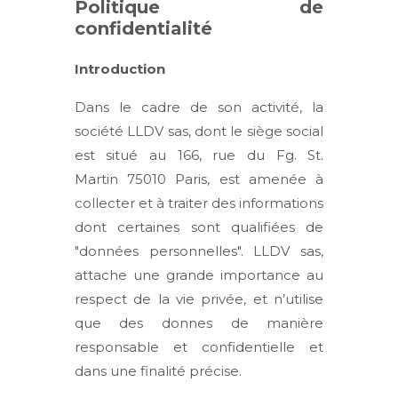
Politique de
confidentialité
Introduction
Dans le cadre de son activité, la
société LLDV sas, dont le siège social
est situé au 166, rue du Fg. St.
Martin 75010 Paris, est amenée à
collecter et à traiter des informations
dont certaines sont qualifiées de
"données personnelles". LLDV sas,
attache une grande importance au
respect de la vie privée, et n’utilise
que des donnes de manière
responsable et confidentielle et
dans une finalité précise.