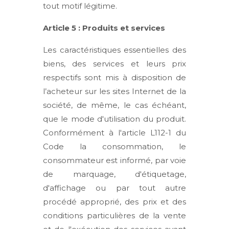
tout motif légitime.
Article 5 : Produits et services
Les caractéristiques essentielles des
biens, des services et leurs prix
respectifs sont mis à disposition de
l’acheteur sur les sites Internet de la
société, de même, le cas échéant,
que le mode d'utilisation du produit.
Conformément à l'article L112-1 du
Code la consommation, le
consommateur est informé, par voie
de marquage, d'étiquetage,
d'affichage ou par tout autre
procédé approprié, des prix et des
conditions particulières de la vente