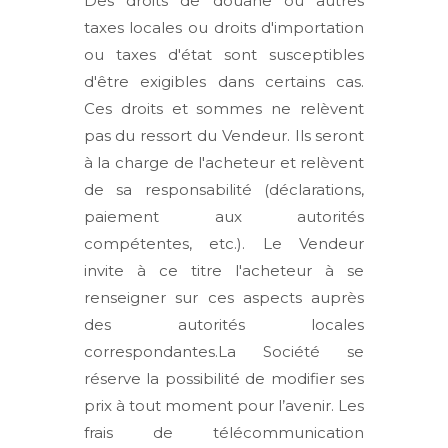
Des droits de douane ou autres
taxes locales ou droits d'importation
ou taxes d'état sont susceptibles
d'être exigibles dans certains cas.
Ces droits et sommes ne relèvent
pas du ressort du Vendeur. Ils seront
à la charge de l'acheteur et relèvent
de sa responsabilité (déclarations,
paiement aux autorités
compétentes, etc.). Le Vendeur
invite à ce titre l'acheteur à se
renseigner sur ces aspects auprès
des autorités locales
correspondantes.La Société se
réserve la possibilité de modifier ses
prix à tout moment pour l’avenir. Les
frais de télécommunication