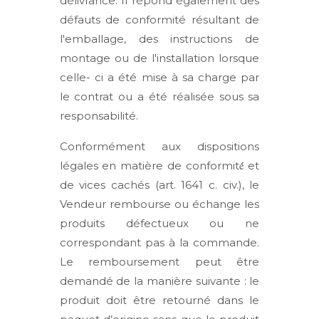
délivrance. Il répond également des
défauts de conformité résultant de
l'emballage, des instructions de
montage ou de l'installation lorsque
celle- ci a été mise à sa charge par
le contrat ou a été réalisée sous sa
responsabilité.
Conformément aux dispositions
légales en matière de conformité́ et
de vices cachés (art. 1641 c. civ.), le
Vendeur rembourse ou échange les
produits défectueux ou ne
correspondant pas à la commande.
Le remboursement peut être
demandé de la manière suivante : le
produit doit être retourné dans le