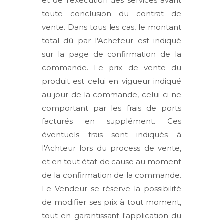
et de l'exécution des services avant
toute conclusion du contrat de
vente. Dans tous les cas, le montant
total dû par l'Acheteur est indiqué
sur la page de confirmation de la
commande. Le prix de vente du
produit est celui en vigueur indiqué
au jour de la commande, celui-ci ne
comportant par les frais de ports
facturés en supplément. Ces
éventuels frais sont indiqués à
l'Achteur lors du process de vente,
et en tout état de cause au moment
de la confirmation de la commande.
Le Vendeur se réserve la possibilité
de modifier ses prix à tout moment,
tout en garantissant l'application du