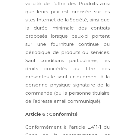
validité de l’offre des Produits ainsi
que leurs prix est précisée sur les
sites Internet de la Société, ainsi que
la durée minimale des contrats
proposés lorsque ceux-ci portent
sur une fourniture continue ou
périodique de produits ou services.
Sauf conditions particulières, les
droits concédés au titre des
présentes le sont uniquement à la
personne physique signataire de la
commande (ou la personne titulaire
de l’adresse email communiqué).
Article 6 : Conformité
Conformément à l'article L.411-1 du