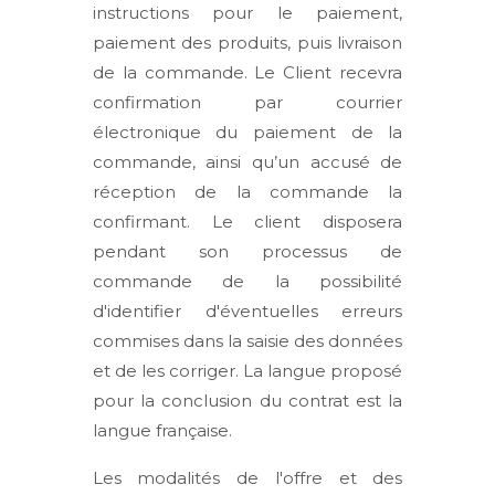
instructions pour le paiement,
paiement des produits, puis livraison
de la commande. Le Client recevra
confirmation par courrier
électronique du paiement de la
commande, ainsi qu’un accusé de
réception de la commande la
confirmant. Le client disposera
pendant son processus de
commande de la possibilité
d'identifier d'éventuelles erreurs
commises dans la saisie des données
et de les corriger. La langue proposé
pour la conclusion du contrat est la
langue française.
Les modalités de l'offre et des