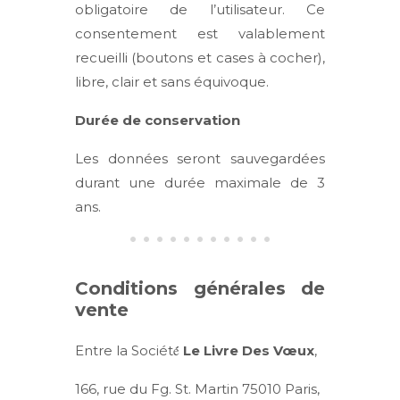
obligatoire de l’utilisateur. Ce
consentement est valablement
recueilli (boutons et cases à cocher),
libre, clair et sans équivoque.
Durée de conservation
Les données seront sauvegardées
durant une durée maximale de 3
ans.
Conditions générales de
vente
Entre la Société́
Le Livre Des Vœux
,
166, rue du Fg. St. Martin 75010 Paris,