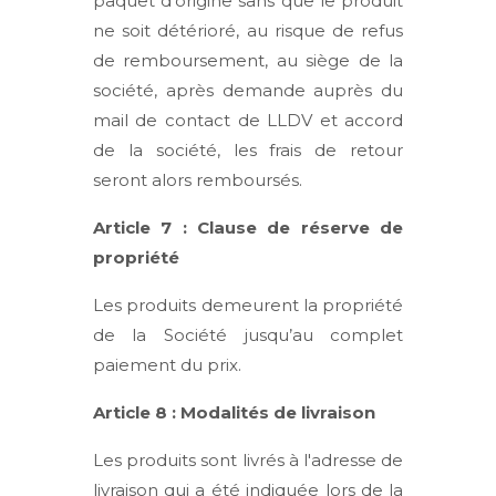
paquet d’origine sans que le produit
ne soit détérioré, au risque de refus
de remboursement, au siège de la
société, après demande auprès du
mail de contact de LLDV et accord
de la société, les frais de retour
seront alors remboursés.
Article 7 : Clause de réserve de
propriété
Les produits demeurent la propriété
de la Société jusqu’au complet
paiement du prix.
Article 8 : Modalités de livraison
Les produits sont livrés à l'adresse de
livraison qui a été indiquée lors de la