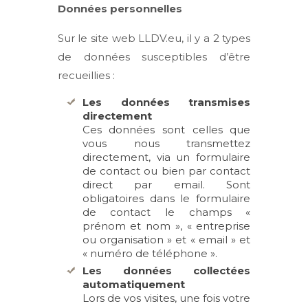
Données personnelles
Sur le site web LLDV.eu, il y a 2 types
de données susceptibles d’être
recueillies :
Les données transmises
directement
Ces données sont celles que
vous nous transmettez
directement, via un formulaire
de contact ou bien par contact
direct par email. Sont
obligatoires dans le formulaire
de contact le champs «
prénom et nom », « entreprise
ou organisation » et « email » et
« numéro de téléphone ».
Les données collectées
automatiquement
Lors de vos visites, une fois votre