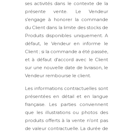
ses activités dans le contexte de la
présente vente. Le Vendeur
s’engage à honorer la commande
du Client dans la limite des stocks de
Produits disponibles uniquement. A
défaut, le Vendeur en informe le
Client ; si la commande a été passée,
et à défaut d'accord avec le Client
sur une nouvelle date de livraison, le
Vendeur rembourse le client.
Les informations contractuelles sont
présentées en détail et en langue
française. Les parties conviennent
que les illustrations ou photos des
produits offerts à la vente n’ont pas
de valeur contractuelle. La durée de