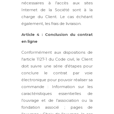
nécessaires à l’accès aux sites
Internet de la Société sont à la
charge du Client. Le cas échéant
également, les frais de livraison.
Article 4 : Conclusion du contrat
en ligne
Conformément aux dispositions de
l'article 1127-1 du Code civil, le Client
doit suivre une série d’étapes pour
conclure le contrat par voie
électronique pour pouvoir réaliser sa
commande : Information sur les
caractéristiques essentielles de
l’ouvrage et de l’association ou la
fondation associé ; pages de