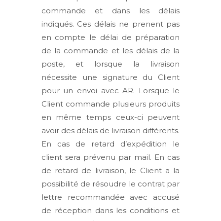
commande et dans les délais
indiqués. Ces délais ne prenent pas
en compte le délai de préparation
de la commande et les délais de la
poste, et lorsque la livraison
nécessite une signature du Client
pour un envoi avec AR. Lorsque le
Client commande plusieurs produits
en même temps ceux-ci peuvent
avoir des délais de livraison différents.
En cas de retard d’expédition le
client sera prévenu par mail. En cas
de retard de livraison, le Client a la
possibilité de résoudre le contrat par
lettre recommandée avec accusé
de réception dans les conditions et