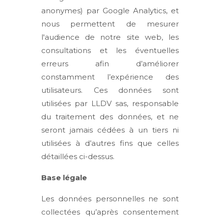
anonymes) par Google Analytics, et
nous permettent de mesurer
l'audience de notre site web, les
consultations et les éventuelles
erreurs afin d’améliorer
constamment l’expérience des
utilisateurs. Ces données sont
utilisées par LLDV sas, responsable
du traitement des données, et ne
seront jamais cédées à un tiers ni
utilisées à d’autres fins que celles
détaillées ci-dessus.
Base légale
Les données personnelles ne sont
collectées qu’après consentement