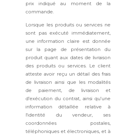
prix indiqué au moment de la
commande.
Lorsque les produits ou services ne
sont pas exécuté immédiatement,
une information claire est donnée
sur la page de présentation du
produit quant aux dates de livraison
des produits ou services. Le client
atteste avoir reçu un détail des frais
de livraison ainsi que les modalités
de paiement, de livraison et
d’exécution du contrat, ainsi qu'une
information détaillée relative à
l'identité du vendeur, ses
coordonnées postales,
téléphoniques et électroniques, et à