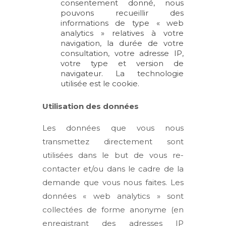
consentement donné, nous
pouvons recueillir des
informations de type « web
analytics » relatives à votre
navigation, la durée de votre
consultation, votre adresse IP,
votre type et version de
navigateur. La technologie
utilisée est le cookie.
Utilisation des données
Les données que vous nous
transmettez directement sont
utilisées dans le but de vous re-
contacter et/ou dans le cadre de la
demande que vous nous faites. Les
données « web analytics » sont
collectées de forme anonyme (en
enregistrant des adresses IP