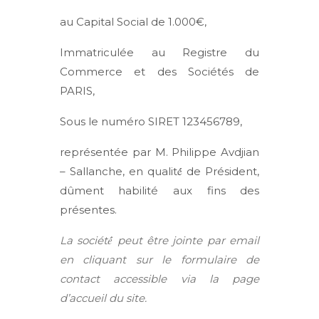
au Capital Social de 1.000€,
Immatriculée au Registre du
Commerce et des Sociétés de
PARIS,
Sous le numéro SIRET 123456789,
représentée par M. Philippe Avdjian
– Sallanche, en qualité́ de Président,
dûment habilité aux fins des
présentes.
La société́ peut être jointe par email
en cliquant sur le formulaire de
contact accessible via la page
d’accueil du site.