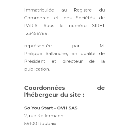
Immatriculée au Registre du
Commerce et des Sociétés de
PARIS, Sous le numéro SIRET
123456789,
représentée par M.
Philippe Sallanche, en qualité de
Président et directeur de la
publication.
Coordonnées de
l'hébergeur du site :
So You Start - OVH SAS
2, rue Kellermann
59100 Roubaix