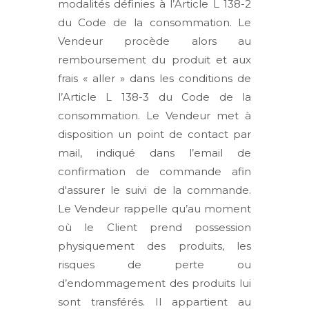
modalités définies à l’Article L 138-2
du Code de la consommation. Le
Vendeur procède alors au
remboursement du produit et aux
frais « aller » dans les conditions de
l’Article L 138-3 du Code de la
consommation. Le Vendeur met à
disposition un point de contact par
mail, indiqué dans l’email de
confirmation de commande afin
d'assurer le suivi de la commande.
Le Vendeur rappelle qu’au moment
où le Client prend possession
physiquement des produits, les
risques de perte ou
d’endommagement des produits lui
sont transférés. Il appartient au