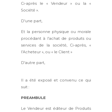
Ci-après le « Vendeur » ou la «
Société ».
D’une part,
Et la personne physique ou morale
procédant à l’achat de produits ou
services de la société, Ci-après, «
l’Acheteur », ou « le Client »
D’autre part,
Il a été exposé et convenu ce qui
suit :
PREAMBULE
Le Vendeur est éditeur de Produits