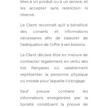
liées à un produit ou à un service, et
les accepter sans restriction ni
réserve.
Le Client reconnaît qu’il a bénéficié
des conseils et informations
nécessaires afin de s’assurer de
l’adéquation de l’offre à ses besoins.
Le Client déclare être en mesure de
contracter légalement en vertu des
lois françaises ou valablement
représenter la personne physique
ou morale pour laquelle il s’engage.
Sauf preuve contraire les
informations enregistrées par la
Société constituent la preuve de