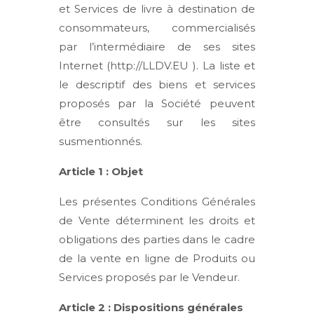
et Services de livre à destination de
consommateurs, commercialisés
par l’intermédiaire de ses sites
Internet (http://LLDV.EU ). La liste et
le descriptif des biens et services
proposés par la Société peuvent
être consultés sur les sites
susmentionnés.
Article 1 : Objet
Les présentes Conditions Générales
de Vente déterminent les droits et
obligations des parties dans le cadre
de la vente en ligne de Produits ou
Services proposés par le Vendeur.
Article 2 : Dispositions générales