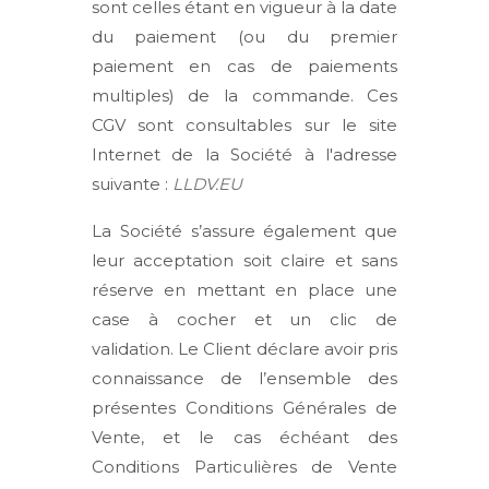
sont celles étant en vigueur à la date
du paiement (ou du premier
paiement en cas de paiements
multiples) de la commande. Ces
CGV sont consultables sur le site
Internet de la Société à l'adresse
suivante :
LLDV.EU
La Société s’assure également que
leur acceptation soit claire et sans
réserve en mettant en place une
case à cocher et un clic de
validation. Le Client déclare avoir pris
connaissance de l’ensemble des
présentes Conditions Générales de
Vente, et le cas échéant des
Conditions Particulières de Vente