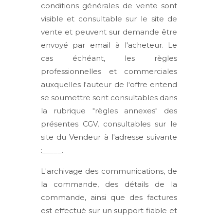
conditions générales de vente sont
visible et consultable sur le site de
vente et peuvent sur demande être
envoyé par email à l'acheteur. Le
cas échéant, les règles
professionnelles et commerciales
auxquelles l'auteur de l'offre entend
se soumettre sont consultables dans
la rubrique "règles annexes" des
présentes CGV, consultables sur le
site du Vendeur à l'adresse suivante
:_____.
L'archivage des communications, de
la commande, des détails de la
commande, ainsi que des factures
est effectué sur un support fiable et